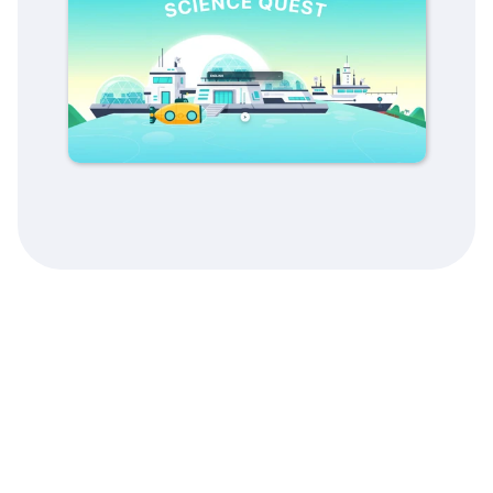
Zeitraum:
August 2025 - Februar 2026